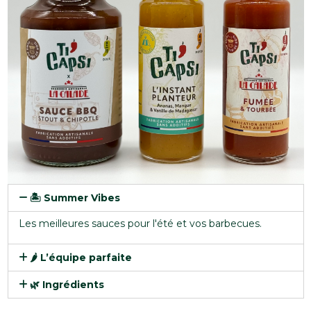
🏝️ Summer Vibes
Les meilleures sauces pour l'été et vos barbecues.
🌶 L’équipe parfaite
🌿 Ingrédients