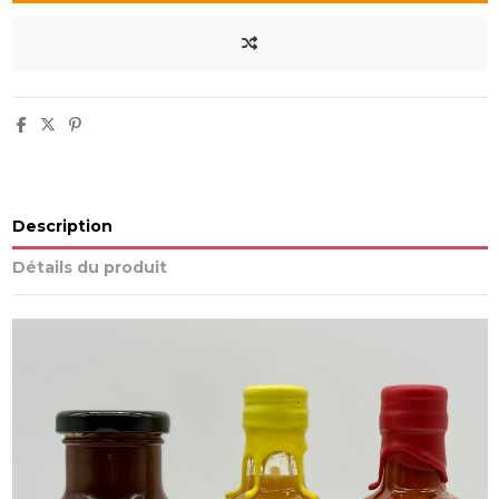
Description
Détails du produit