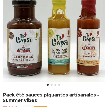
Pack été sauces piquantes artisanales -
Summer vibes