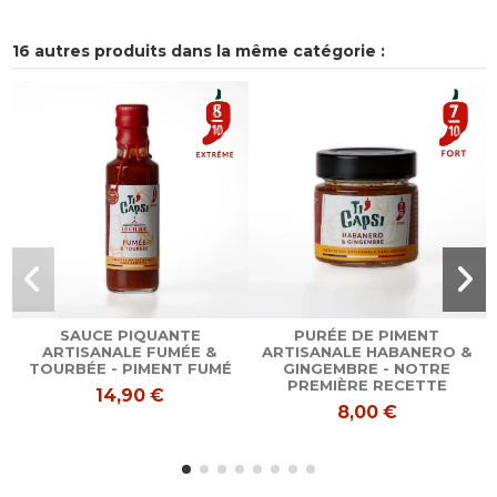
16 autres produits dans la même catégorie :
SAUCE PIQUANTE
PURÉE DE PIMENT
ARTISANALE FUMÉE &
ARTISANALE HABANERO &
TOURBÉE - PIMENT FUMÉ
GINGEMBRE - NOTRE
PREMIÈRE RECETTE
14,90 €
8,00 €