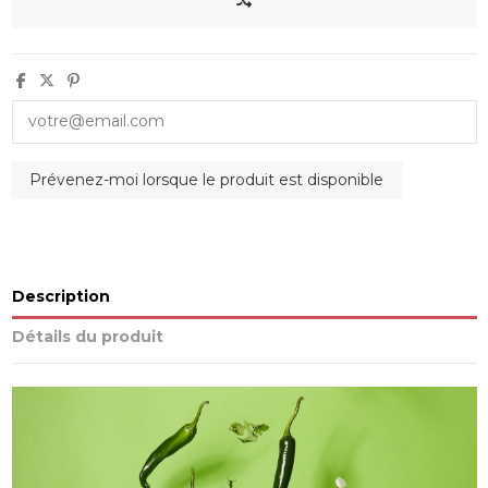
Description
Détails du produit