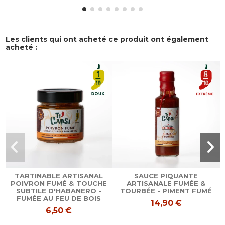
Les clients qui ont acheté ce produit ont également
acheté :
TARTINABLE ARTISANAL
SAUCE PIQUANTE
POIVRON FUMÉ & TOUCHE
ARTISANALE FUMÉE &
SUBTILE D'HABANERO -
TOURBÉE - PIMENT FUMÉ
FUMÉE AU FEU DE BOIS
14,90 €
6,50 €