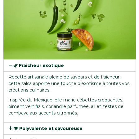
🌿 Fraîcheur exotique
Recette artisanale pleine de saveurs et de fraîcheur,
cette salsa apporte une touche d’exotisme à toutes vos
créations culinaires.
Inspirée du Mexique, elle marie cébettes croquantes,
piment vert frais, coriandre parfumée, ail et zestes de
combava aux accents citronnés.
🍽 Polyvalente et savoureuse