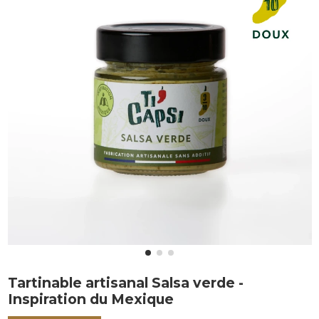
Tartinable artisanal Salsa verde -
Inspiration du Mexique